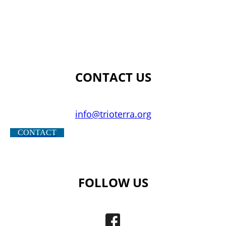
CONTACT US
info@trioterra.org
CONTACT
FOLLOW US