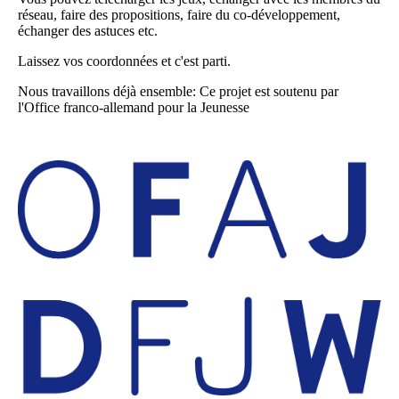
réseau, faire des propositions, faire du co-développement,
échanger des astuces etc.
Laissez vos coordonnées et c'est parti.
Nous travaillons déjà ensemble: Ce projet est soutenu par
l'Office franco-allemand pour la Jeunesse